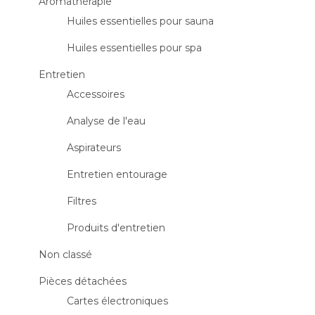
Aromathérapie
Huiles essentielles pour sauna
Huiles essentielles pour spa
Entretien
Accessoires
Analyse de l'eau
Aspirateurs
Entretien entourage
Filtres
Produits d'entretien
Non classé
Pièces détachées
Cartes électroniques