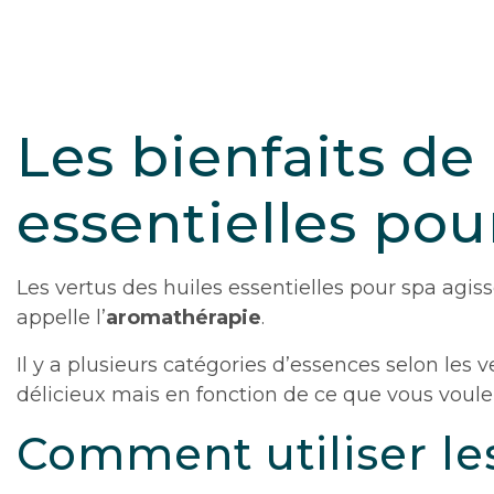
Les bienfaits de
essentielles pou
Les vertus des huiles essentielles pour spa agis
appelle l’
aromathérapie
.
Il y a plusieurs catégories d’essences selon les
délicieux mais en fonction de ce que vous voule
Comment utiliser les