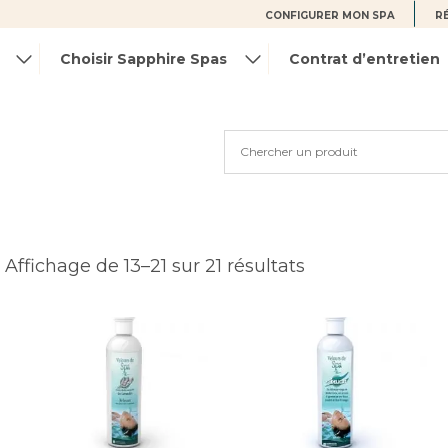
CONFIGURER MON SPA
R
Choisir Sapphire Spas
Contrat d’entretien
Affichage de 13–21 sur 21 résultats