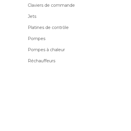
Claviers de commande
Jets
Platines de contrôle
Pompes
Pompes à chaleur
Réchauffeurs