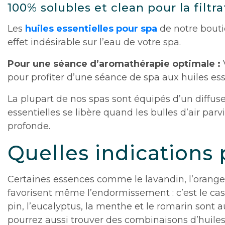
100% solubles et clean pour la filtr
Les
huiles essentielles pour spa
de notre bouti
effet indésirable sur l’eau de votre spa.
Pour une séance d’aromathérapie optimale :
pour profiter d’une séance de spa aux huiles ess
La plupart de nos spas sont équipés d’un diffuseu
essentielles se libère quand les bulles d’air par
profonde.
Quelles indications
Certaines essences comme le lavandin, l’orange 
favorisent même l’endormissement : c’est le cas
pin, l’eucalyptus, la menthe et le romarin sont 
pourrez aussi trouver des combinaisons d’huiles 