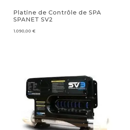
Platine de Contrôle de SPA
SPANET SV2
1.090,00
€