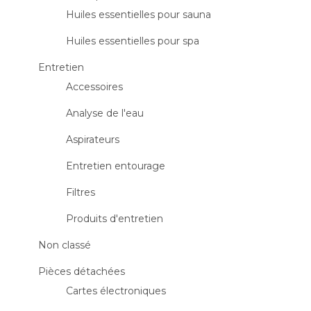
Huiles essentielles pour sauna
Huiles essentielles pour spa
Entretien
Accessoires
Analyse de l'eau
Aspirateurs
Entretien entourage
Filtres
Produits d'entretien
Non classé
Pièces détachées
Cartes électroniques