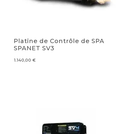
Platine de Contrôle de SPA
SPANET SV3
1.140,00
€