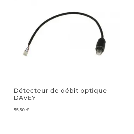
Détecteur de débit optique
DAVEY
55,50
€