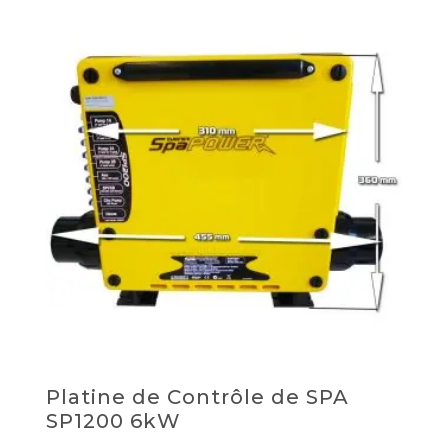
Platine de Contrôle de SPA
SP1200 6kW