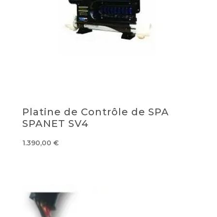
Platine de Contrôle de SPA
SPANET SV4
1.390,00
€