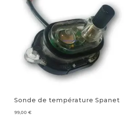
Sonde de température Spanet
99,00
€