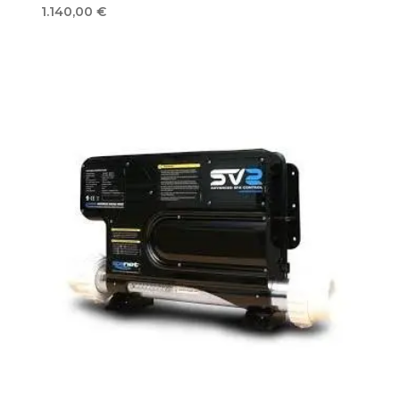
1.140,00
€