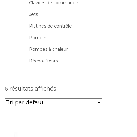
Claviers de commande
Jets
Platines de contrôle
Pompes
Pompes à chaleur
Réchauffeurs
6 résultats affichés