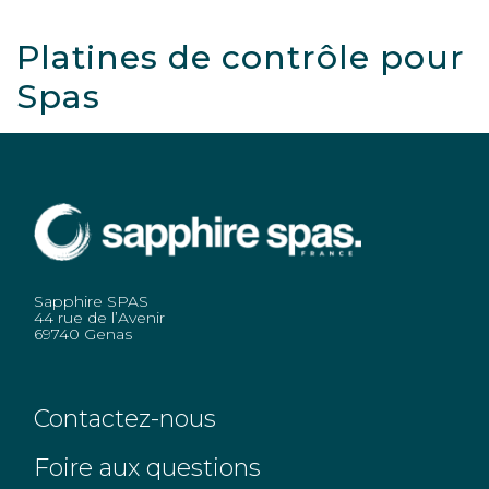
Platines de contrôle pour
Spas
Sapphire SPAS
44 rue de l’Avenir
69740 Genas
Contactez-nous
Foire aux questions