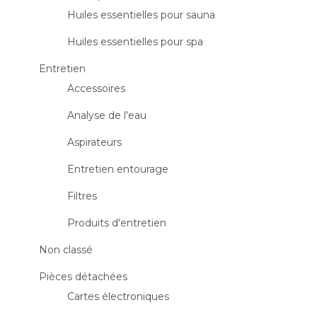
Huiles essentielles pour sauna
Huiles essentielles pour spa
Entretien
Accessoires
Analyse de l'eau
Aspirateurs
Entretien entourage
Filtres
Produits d'entretien
Non classé
Pièces détachées
Cartes électroniques