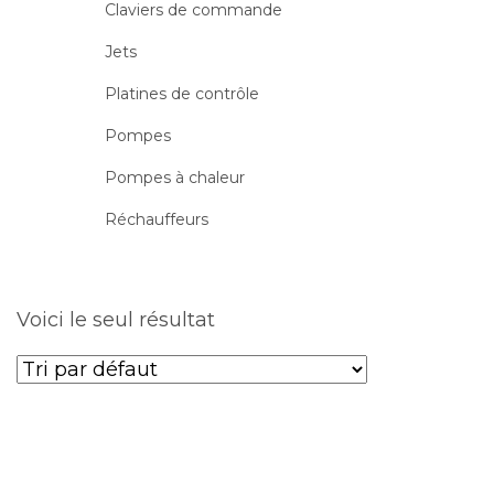
Claviers de commande
Jets
Platines de contrôle
Pompes
Pompes à chaleur
Réchauffeurs
Voici le seul résultat