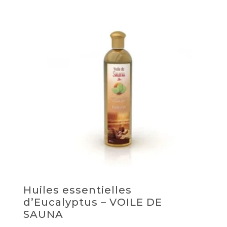
Huiles essentielles
d’Eucalyptus – VOILE DE
SAUNA