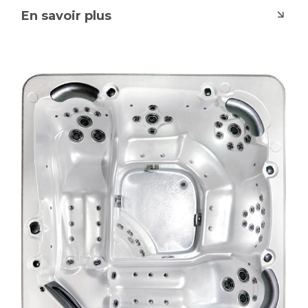
En savoir plus