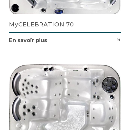
MyCELEBRATION 70
En savoir plus