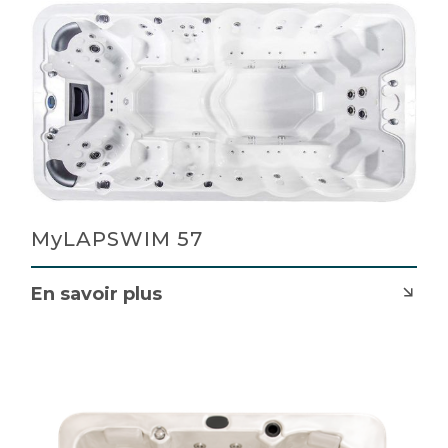
MyLAPSWIM 57
En savoir plus