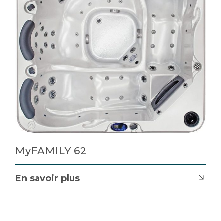
MyFAMILY 62
En savoir plus