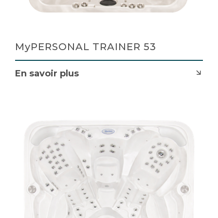
MyPERSONAL TRAINER 53
En savoir plus