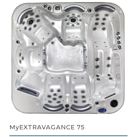
MyEXTRAVAGANCE 75