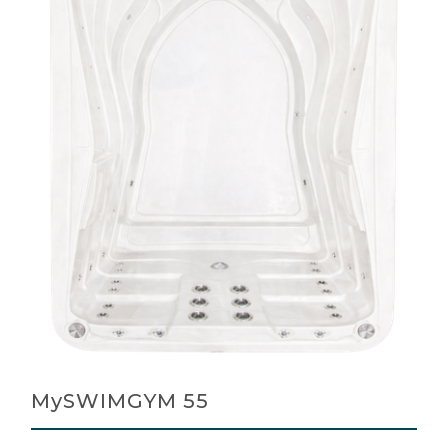
MySWIMGYM 55