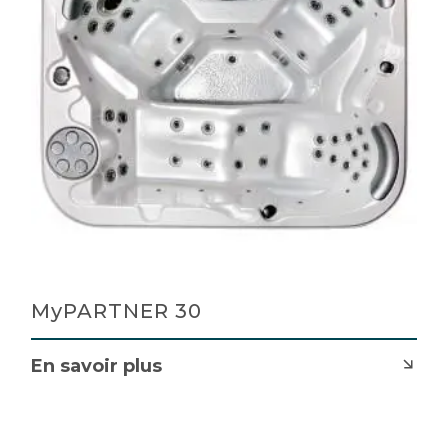
MyPARTNER 30
En savoir plus