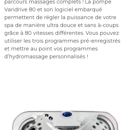
parcours massages complets ! La pompe
Varidrive 80 et son logiciel embarqué
permettent de régler la puissance de votre
spa de manière ultra douce et sans à-coups
grâce à 80 vitesses différentes. Vous pouvez
utiliser les trois programmes pré-enregistrés
et mettre au point vos programmes
d’hydromassage personnalisés !