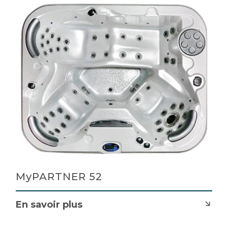
MyPARTNER 52
En savoir plus