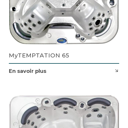
MyTEMPTATION 65
En savoir plus