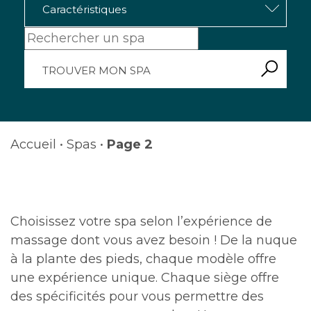
Accueil
•
Spas
•
Page 2
Choisissez votre spa selon l’expérience de
massage dont vous avez besoin ! De la nuque
à la plante des pieds, chaque modèle offre
une expérience unique. Chaque siège offre
des spécificités pour vous permettre des