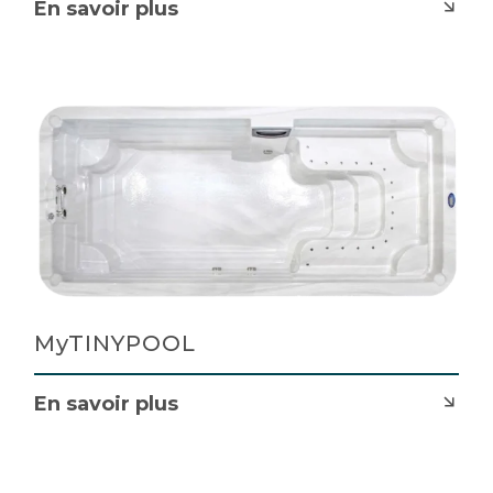
En savoir plus
MyTINYPOOL
En savoir plus