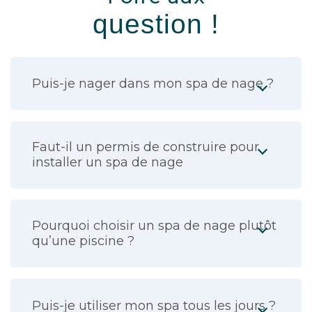
question !
Puis-je nager dans mon spa de nage ?
Faut-il un permis de construire pour
installer un spa de nage
Pourquoi choisir un spa de nage plutôt
qu’une piscine ?
Puis-je utiliser mon spa tous les jours ?