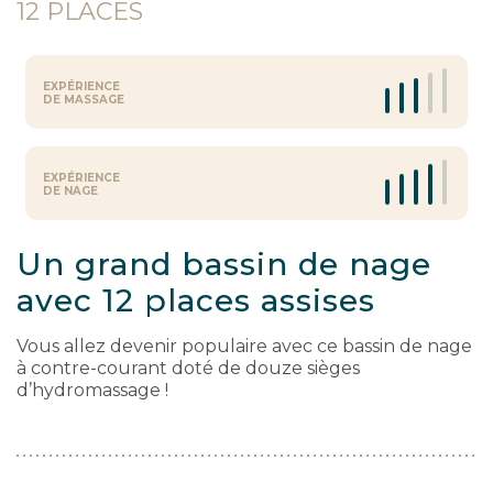
12
PLACES
EXPÉRIENCE
DE MASSAGE
EXPÉRIENCE
DE NAGE
Un grand bassin de nage
avec 12 places assises
Vous allez devenir populaire avec ce bassin de nage
à contre-courant doté de douze sièges
d’hydromassage !