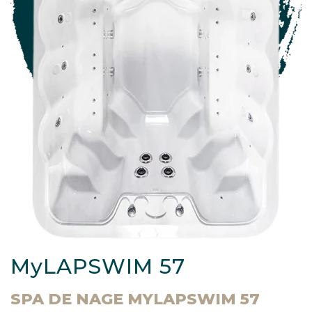
MyLAPSWIM 57
SPA DE NAGE MYLAPSWIM 57