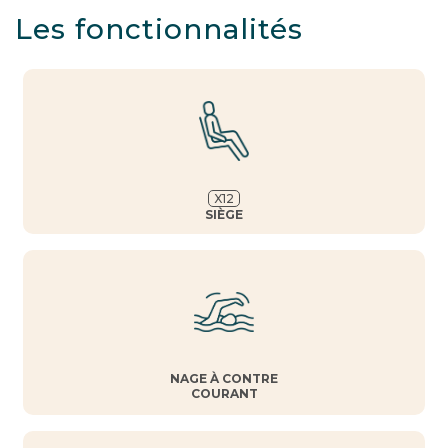
Les fonctionnalités
X
12
SIÈGE
NAGE À CONTRE
COURANT