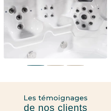
Les témoignages
de nos clients