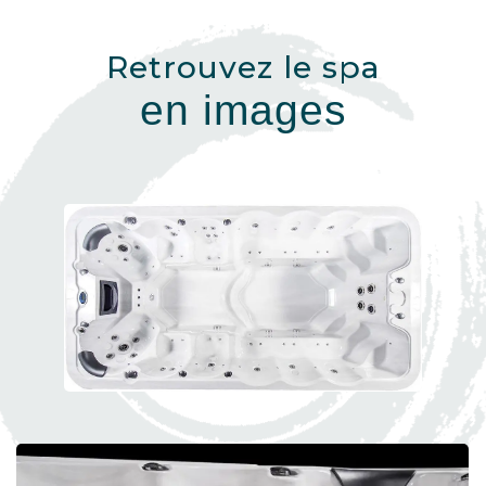
Retrouvez le spa
en images