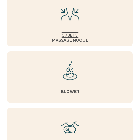
57
JETS
MASSAGE NUQUE
BLOWER