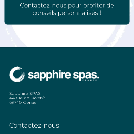
Contactez-nous pour profiter de
conseils personnalisés !
Sapphire SPAS
44 rue de l’Avenir
69740 Genas
Contactez-nous