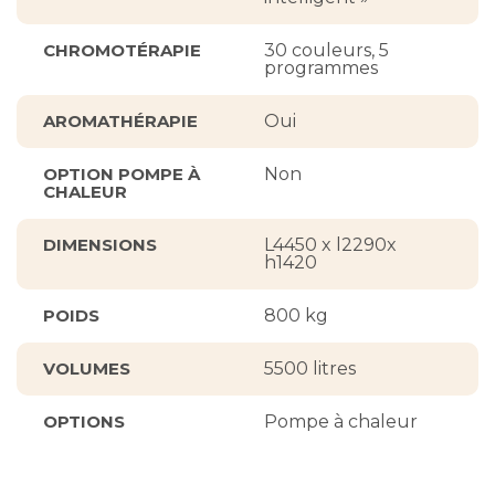
CHROMOTÉRAPIE
30 couleurs, 5
programmes
AROMATHÉRAPIE
Oui
OPTION POMPE À
Non
CHALEUR
DIMENSIONS
L4450 x l2290x
h1420
POIDS
800 kg
VOLUMES
5500 litres
OPTIONS
Pompe à chaleur