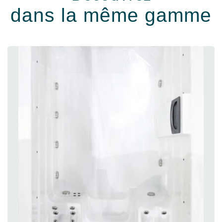
dans la même gamme