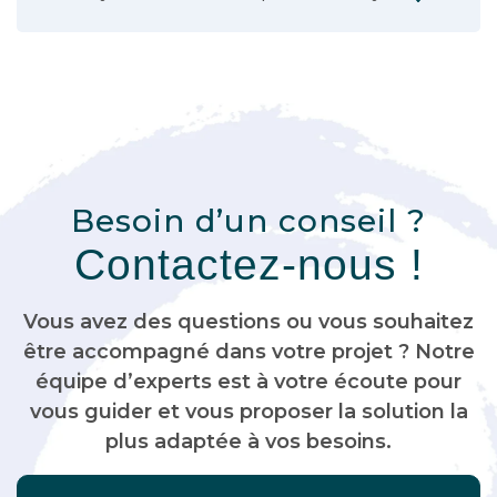
Besoin d’un conseil ?
Contactez-nous !
Vous avez des questions ou vous souhaitez
être accompagné dans votre projet ? Notre
équipe d’experts est à votre écoute pour
vous guider et vous proposer la solution la
plus adaptée à vos besoins.