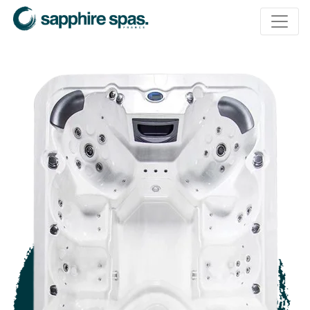
Panneau de gestion des cookies