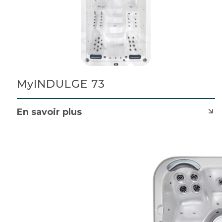
MyINDULGE 73
En savoir plus