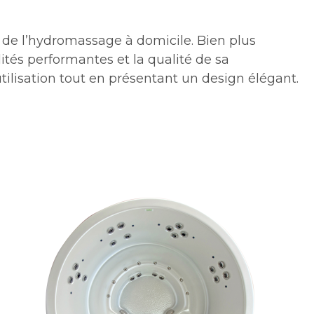
et de l’hydromassage à domicile. Bien plus
ités performantes et la qualité de sa
utilisation tout en présentant un design élégant.