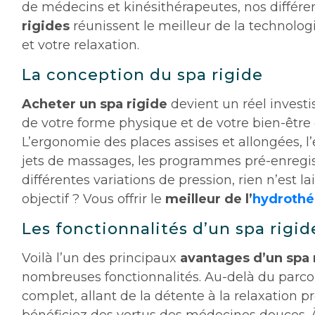
de médecins et kinésithérapeutes, nos différe
rigides
réunissent le meilleur de la technolog
et votre relaxation.
La conception du spa rigide
Acheter un spa rigide
devient un réel invest
de votre forme physique et de votre bien-être 
L’ergonomie des places assises et allongées,
jets de massages, les programmes pré-enregis
différentes variations de pression, rien n’est l
objectif ? Vous offrir le
meilleur de l’
hydrothé
Les fonctionnalités d’un spa rigid
Voilà l’un des principaux
avantages d’un spa 
nombreuses fonctionnalités. Au-delà du parc
complet, allant de la détente à la relaxation p