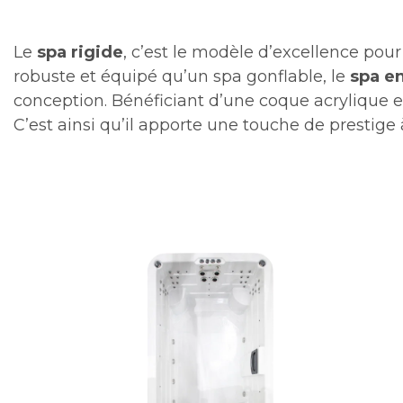
Le
spa rigide
, c’est le modèle d’excellence pour
robuste et équipé qu’un spa gonflable, le
spa e
conception. Bénéficiant d’une coque acrylique et 
C’est ainsi qu’il apporte une touche de prestige