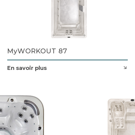
MyWORKOUT 87
En savoir plus