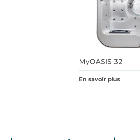
MyOASIS 32
En savoir plus