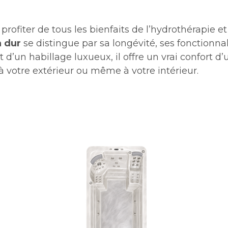
 profiter de tous les bienfaits de l’hydrothérapie 
n dur
se distingue par sa longévité, ses fonctionnal
d’un habillage luxueux, il offre un vrai confort d’
 à votre extérieur ou même à votre intérieur.