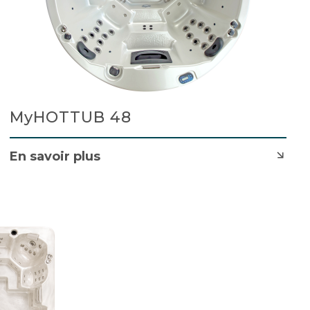
MyHOTTUB 48
En savoir plus