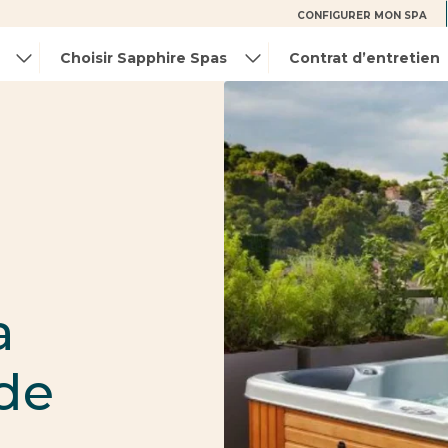
CONFIGURER MON SPA
Choisir Sapphire Spas
Contrat d’entretien
a
 de