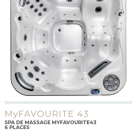
MyFAVOURITE 43
SPA DE MASSAGE MYFAVOURITE43
6
PLACES