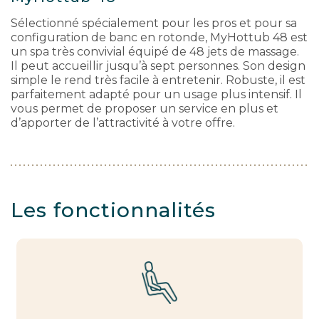
Sélectionné spécialement pour les pros et pour sa
configuration de banc en rotonde, MyHottub 48 est
un spa très convivial équipé de 48 jets de massage.
Il peut accueillir jusqu’à sept personnes. Son design
simple le rend très facile à entretenir. Robuste, il est
parfaitement adapté pour un usage plus intensif. Il
vous permet de proposer un service en plus et
d’apporter de l’attractivité à votre offre.
Les fonctionnalités