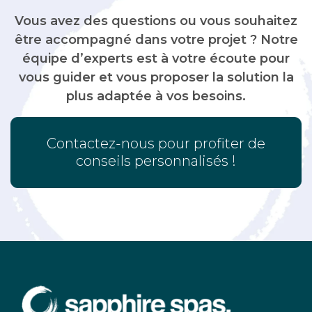
Vous avez des questions ou vous souhaitez
être accompagné dans votre projet ? Notre
équipe d’experts est à votre écoute pour
vous guider et vous proposer la solution la
plus adaptée à vos besoins.
Contactez-nous pour profiter de
conseils personnalisés !