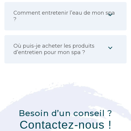
Comment entretenir l’eau de mon spa
?
Où puis-je acheter les produits
d’entretien pour mon spa ?
Besoin d’un conseil ?
Contactez-nous !