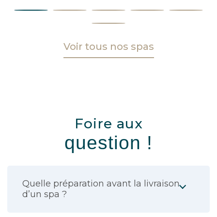
Voir tous nos spas
Foire aux
question !
Quelle préparation avant la livraison
d’un spa ?