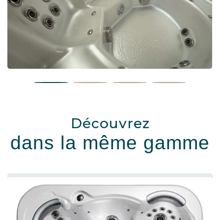
Découvrez
dans la même gamme