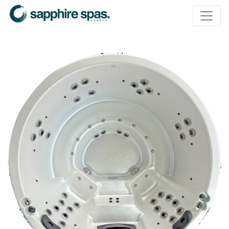
Panneau de gestion des cookies