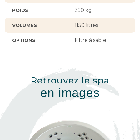
POIDS
350 kg
VOLUMES
1150 litres
OPTIONS
Filtre à sable
Retrouvez le spa
en images