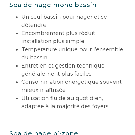
Spa de nage mono bassin
Un seul bassin pour nager et se
détendre
Encombrement plus réduit,
installation plus simple
Température unique pour l’ensemble
du bassin
Entretien et gestion technique
généralement plus faciles
Consommation énergétique souvent
mieux maîtrisée
Utilisation fluide au quotidien,
adaptée à la majorité des foyers
Spa de nage bi-zone