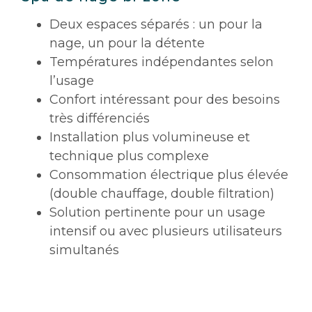
Deux espaces séparés : un pour la
nage, un pour la détente
Températures indépendantes selon
l’usage
Confort intéressant pour des besoins
très différenciés
Installation plus volumineuse et
technique plus complexe
Consommation électrique plus élevée
(double chauffage, double filtration)
Solution pertinente pour un usage
intensif ou avec plusieurs utilisateurs
simultanés