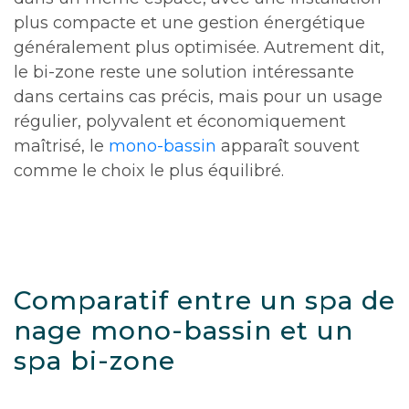
plus compacte et une gestion énergétique
généralement plus optimisée. Autrement dit,
le bi-zone reste une solution intéressante
dans certains cas précis, mais pour un usage
régulier, polyvalent et économiquement
maîtrisé, le
mono-bassin
apparaît souvent
comme le choix le plus équilibré.
Comparatif entre un spa de
nage mono-bassin et un
spa bi-zone