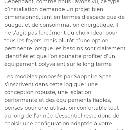
Cependant, comme nous l’avons vu, ce type
d’installation demande un projet bien
dimensionné, tant en termes d’espace que de
budget et de consommation énergétique. Il
ne s’agit pas forcément du choix idéal pour
tous les foyers, mais plutôt d’une option
pertinente lorsque les besoins sont clairement
identifiés et que l’on souhaite profiter d’un
équipement polyvalent sur le long terme.
Les modèles proposés par Sapphire Spas
s’inscrivent dans cette logique : une
conception robuste, une isolation
performante et des équipements fiables,
pensés pour une utilisation confortable tout
au long de l’année. L’essentiel reste donc de
choisir une configuration adaptée à votre