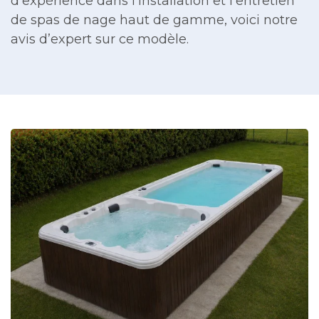
d’expérience dans l’installation et l’entretien
de spas de nage haut de gamme, voici notre
avis d’expert sur ce modèle.