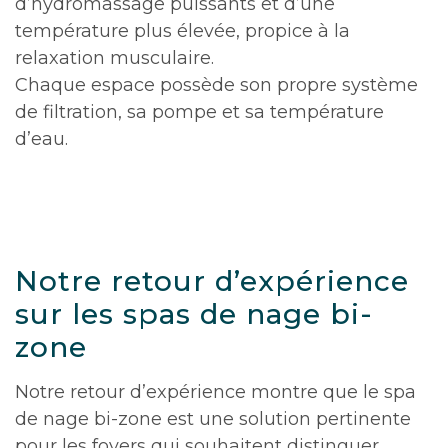
d’hydromassage puissants et d’une
température plus élevée, propice à la
relaxation musculaire.
Chaque espace possède son propre système
de filtration, sa pompe et sa température
d’eau.
Notre retour d’expérience
sur les spas de nage bi-
zone
Notre retour d’expérience montre que le spa
de nage bi-zone est une solution pertinente
pour les foyers qui souhaitent distinguer