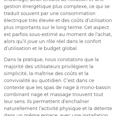
gestion énergétique plus complexe, ce qui se
traduit souvent par une consommation
électrique très élevée et des coûts d’utilisation
plus importants sur le long terme. Cet aspect
est parfois sous-estimé au moment de l’achat,
alors qu’il joue un rôle réel dans le confort
d’utilisation et le budget global.
Dans la pratique, nous constatons que la
majorité des utilisateurs privilégient la
simplicité, la maîtrise des coûts et la
convivialité au quotidien. C’est dans ce
contexte que les spas de nage à mono-bassin
combinant nage et massage trouvent tout
leur sens. Ils permettent d’enchaîner
naturellement l’activité physique et la détente
dans un même espace, avec une installation