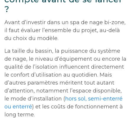
?
Avant d’investir dans un spa de nage bi-zone,
il faut évaluer l’ensemble du projet, au-delà
du choix du modèle.
La taille du bassin, la puissance du système
de nage, le niveau d’équipement ou encore la
qualité de l’isolation influencent directement
le confort d’utilisation au quotidien. Mais
d’autres paramètres méritent tout autant
d’attention, notamment l’espace disponible,
le mode d’installation (
hors sol, semi-enterré
ou enterré
) et les coûts de fonctionnement à
long terme.