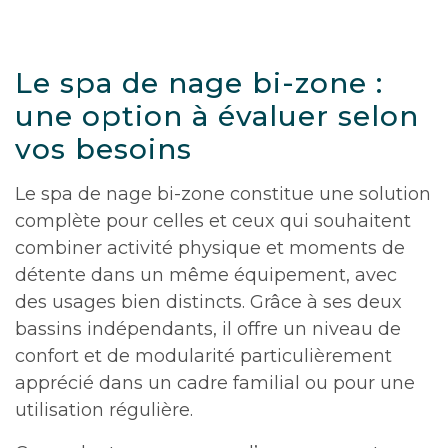
Le spa de nage bi-zone :
une option à évaluer selon
vos besoins
Le spa de nage bi-zone constitue une solution
complète pour celles et ceux qui souhaitent
combiner activité physique et moments de
détente dans un même équipement, avec
des usages bien distincts. Grâce à ses deux
bassins indépendants, il offre un niveau de
confort et de modularité particulièrement
apprécié dans un cadre familial ou pour une
utilisation régulière.