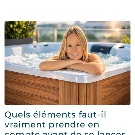
Quels éléments faut-il
vraiment prendre en
compte avant de se lancer