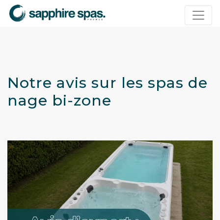
Panneau de gestion des cookies
Notre avis sur les spas de
nage bi-zone