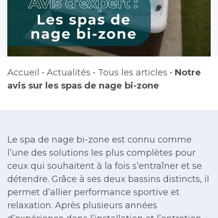
Accueil
•
Actualités
•
Tous les articles
•
Notre
avis sur les spas de nage bi-zone
Le spa de nage bi-zone est connu comme
l’une des solutions les plus complètes pour
ceux qui souhaitent à la fois s’entraîner et se
détendre. Grâce à ses deux bassins distincts, il
permet d’allier performance sportive et
relaxation. Après plusieurs années