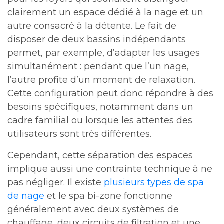
clairement un espace dédié à la nage et un
autre consacré à la détente. Le fait de
disposer de deux bassins indépendants
permet, par exemple, d’adapter les usages
simultanément : pendant que l’un nage,
l’autre profite d’un moment de relaxation.
Cette configuration peut donc répondre à des
besoins spécifiques, notamment dans un
cadre familial ou lorsque les attentes des
utilisateurs sont très différentes.
Cependant, cette séparation des espaces
implique aussi une contrainte technique à ne
pas négliger. Il existe
plusieurs types de spa
de nage
et le spa bi-zone fonctionne
généralement avec deux systèmes de
chauffage, deux circuits de filtration et une