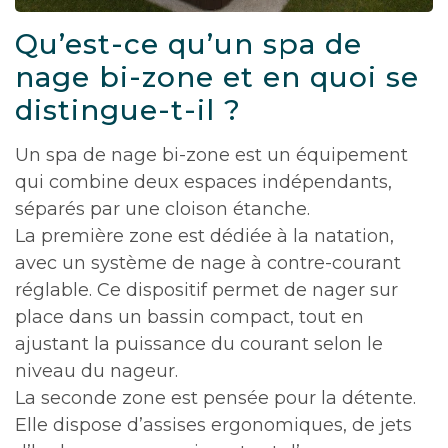
Qu’est-ce qu’un spa de
nage bi-zone et en quoi se
distingue-t-il ?
Un spa de nage bi-zone est un équipement
qui combine deux espaces indépendants,
séparés par une cloison étanche.
La première zone est dédiée à la natation,
avec un système de nage à contre-courant
réglable. Ce dispositif permet de nager sur
place dans un bassin compact, tout en
ajustant la puissance du courant selon le
niveau du nageur.
La seconde zone est pensée pour la détente.
Elle dispose d’assises ergonomiques, de jets