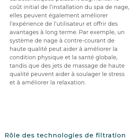
coût initial de l’installation du spa de nage,
elles peuvent également améliorer
l’expérience de l’utilisateur et offrir des
avantages à long terme. Par exemple, un
système de nage à contre-courant de
haute qualité peut aider à améliorer la
condition physique et la santé globale,
tandis que des jets de massage de haute
qualité peuvent aider à soulager le stress
et à améliorer la relaxation.
Rôle des technologies de filtration