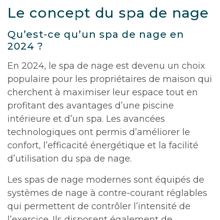
Le concept du spa de nage
Qu’est-ce qu’un spa de nage en
2024 ?
En 2024, le spa de nage est devenu un choix
populaire pour les propriétaires de maison qui
cherchent à maximiser leur espace tout en
profitant des avantages d’une piscine
intérieure et d’un spa. Les avancées
technologiques ont permis d’améliorer le
confort, l’efficacité énergétique et la facilité
d’utilisation du spa de nage.
Les spas de nage modernes sont équipés de
systèmes de nage à contre-courant réglables
qui permettent de contrôler l’intensité de
l’exercice. Ils disposent également de