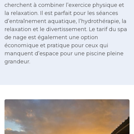
cherchent à combiner l’exercice physique et
la relaxation. Il est parfait pour les séances
d’entraînement aquatique, l’hydrothérapie, la
relaxation et le divertissement. Le tarif du spa
de nage est également une option
économique et pratique pour ceux qui
manquent d’espace pour une piscine pleine
grandeur.