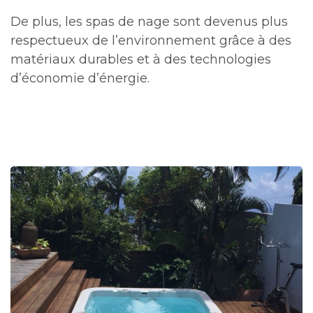
De plus, les spas de nage sont devenus plus
respectueux de l’environnement grâce à des
matériaux durables et à des technologies
d’économie d’énergie.