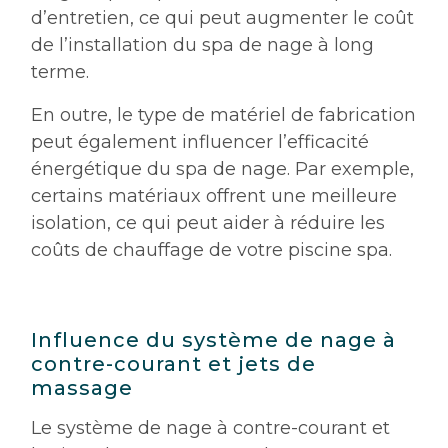
d’entretien, ce qui peut augmenter le coût
de l’installation du spa de nage à long
terme.
En outre, le type de matériel de fabrication
peut également influencer l’efficacité
énergétique du spa de nage. Par exemple,
certains matériaux offrent une meilleure
isolation, ce qui peut aider à réduire les
coûts de chauffage de votre piscine spa.
Influence du système de nage à
contre-courant et jets de
massage
Le système de nage à contre-courant et