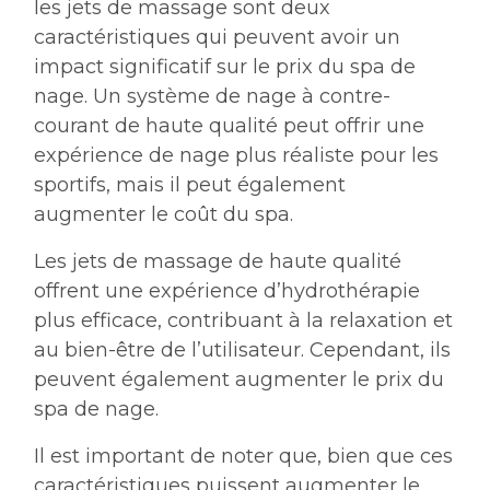
les jets de massage sont deux
caractéristiques qui peuvent avoir un
impact significatif sur le prix du spa de
nage. Un système de nage à contre-
courant de haute qualité peut offrir une
expérience de nage plus réaliste pour les
sportifs, mais il peut également
augmenter le coût du spa.
Les jets de massage de haute qualité
offrent une expérience d’hydrothérapie
plus efficace, contribuant à la relaxation et
au bien-être de l’utilisateur. Cependant, ils
peuvent également augmenter le prix du
spa de nage.
Il est important de noter que, bien que ces
caractéristiques puissent augmenter le