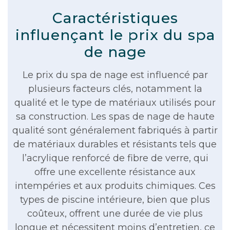
Caractéristiques
influençant le prix du spa
de nage
Le prix du spa de nage est influencé par
plusieurs facteurs clés, notamment la
qualité et le type de matériaux utilisés pour
sa construction. Les spas de nage de haute
qualité sont généralement fabriqués à partir
de matériaux durables et résistants tels que
l’acrylique renforcé de fibre de verre, qui
offre une excellente résistance aux
intempéries et aux produits chimiques. Ces
types de piscine intérieure, bien que plus
coûteux, offrent une durée de vie plus
longue et nécessitent moins d’entretien, ce