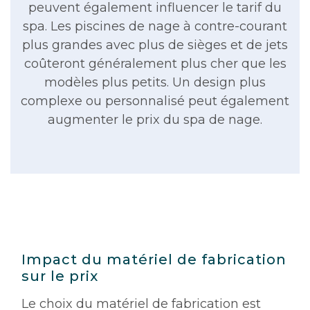
peuvent également influencer le tarif du
spa. Les piscines de nage à contre-courant
plus grandes avec plus de sièges et de jets
coûteront généralement plus cher que les
modèles plus petits. Un design plus
complexe ou personnalisé peut également
augmenter le prix du spa de nage.
Impact du matériel de fabrication
sur le prix
Le choix du matériel de fabrication est