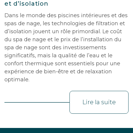
et d’isolation
Dans le monde des piscines intérieures et des
spas de nage, les technologies de filtration et
d’isolation jouent un rôle primordial. Le coût
du spa de nage et le prix de l’installation du
spa de nage sont des investissements
significatifs, mais la qualité de l’eau et le
confort thermique sont essentiels pour une
expérience de bien-être et de relaxation
optimale.
Lire la suite