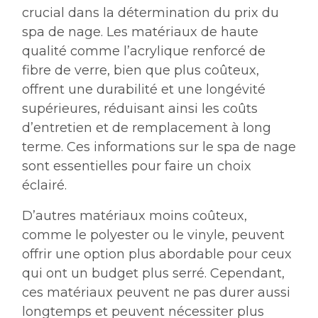
crucial dans la détermination du prix du
spa de nage. Les matériaux de haute
qualité comme l’acrylique renforcé de
fibre de verre, bien que plus coûteux,
offrent une durabilité et une longévité
supérieures, réduisant ainsi les coûts
d’entretien et de remplacement à long
terme. Ces informations sur le spa de nage
sont essentielles pour faire un choix
éclairé.
D’autres matériaux moins coûteux,
comme le polyester ou le vinyle, peuvent
offrir une option plus abordable pour ceux
qui ont un budget plus serré. Cependant,
ces matériaux peuvent ne pas durer aussi
longtemps et peuvent nécessiter plus