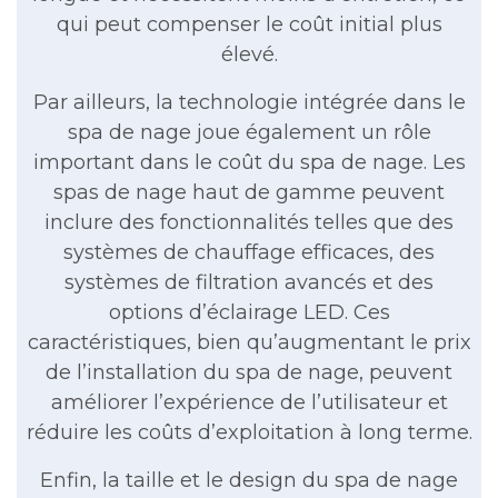
qui peut compenser le coût initial plus
élevé.
Par ailleurs, la technologie intégrée dans le
spa de nage joue également un rôle
important dans le coût du spa de nage. Les
spas de nage haut de gamme peuvent
inclure des fonctionnalités telles que des
systèmes de chauffage efficaces, des
systèmes de filtration avancés et des
options d’éclairage LED. Ces
caractéristiques, bien qu’augmentant le prix
de l’installation du spa de nage, peuvent
améliorer l’expérience de l’utilisateur et
réduire les coûts d’exploitation à long terme.
Enfin, la taille et le design du spa de nage