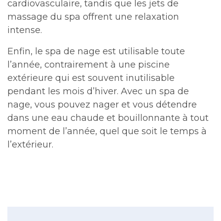
cardiovasculaire, tandis que les jets de
massage du spa offrent une relaxation
intense.
Enfin, le spa de nage est utilisable toute
l’année, contrairement à une piscine
extérieure qui est souvent inutilisable
pendant les mois d’hiver. Avec un spa de
nage, vous pouvez nager et vous détendre
dans une eau chaude et bouillonnante à tout
moment de l’année, quel que soit le temps à
l’extérieur.