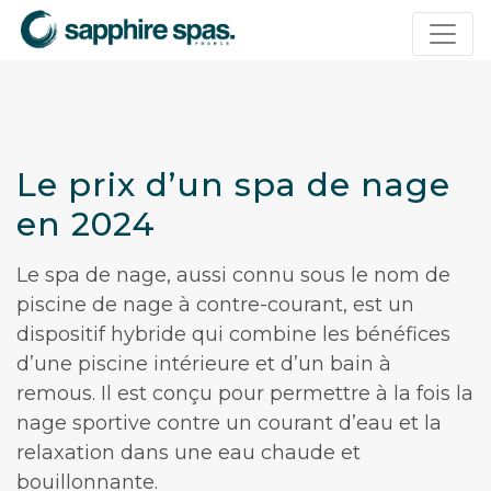
Panneau de gestion des cookies
Le prix d’un spa de nage
en 2024
Le spa de nage, aussi connu sous le nom de
piscine de nage à contre-courant, est un
dispositif hybride qui combine les bénéfices
d’une piscine intérieure et d’un bain à
remous. Il est conçu pour permettre à la fois la
nage sportive contre un courant d’eau et la
relaxation dans une eau chaude et
bouillonnante.