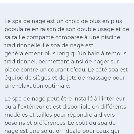
Le spa de nage est un choix de plus en plus
populaire en raison de son double usage et de
sa taille compacte comparée à une piscine
traditionnelle. Le spa de nage est
généralement plus long qu’un bain à remous
traditionnel, permettant ainsi de nager sur
place contre un courant d’eau. Le côté spa est
équipé de sièges et de jets de massage pour
une relaxation optimale.
Le spa de nage peut être installé à l’intérieur
ou à l’extérieur et est disponible en différents
modèles et tailles pour répondre à divers
besoins et préférences. Le coût du spa de
nage est une solution idéale pour ceux qui