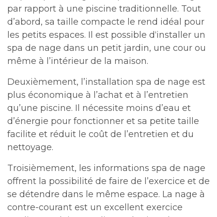
par rapport à une piscine traditionnelle. Tout
d’abord, sa taille compacte le rend idéal pour
les petits espaces. Il est possible d‘installer un
spa de nage dans un petit jardin, une cour ou
même à l’intérieur de la maison.
Deuxièmement, l’installation spa de nage est
plus économique à l’achat et à l’entretien
qu’une piscine. Il nécessite moins d’eau et
d’énergie pour fonctionner et sa petite taille
facilite et réduit le coût de l’entretien et du
nettoyage.
Troisièmement, les informations spa de nage
offrent la possibilité de faire de l’exercice et de
se détendre dans le même espace. La nage à
contre-courant est un excellent exercice