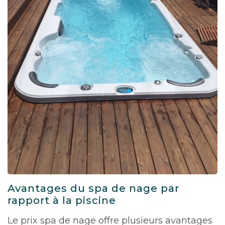
Avantages du spa de nage par
rapport à la piscine
Le prix spa de nage offre plusieurs avantages