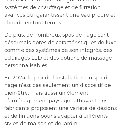
systèmes de chauffage et de filtration
avancés qui garantissent une eau propre et
chaude en tout temps.
De plus, de nombreux spas de nage sont
désormais dotés de caractéristiques de luxe,
comme des systèmes de son intégrés, des
éclairages LED et des options de massage
personnalisables.
En 2024, le prix de l’installation du spa de
nage n’est pas seulement un dispositif de
bien-être, mais aussi un élément
d’aménagement paysager attrayant. Les
fabricants proposent une variété de designs
et de finitions pour s’adapter à différents
styles de maison et de jardin.