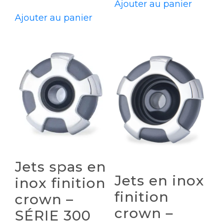
Ajouter au panier
Ajouter au panier
Jets spas en
Jets en inox
inox finition
finition
crown –
crown –
SÉRIE 300