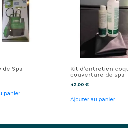
ide Spa
Kit d’entretien coq
couverture de spa
42,00
€
u panier
Ajouter au panier