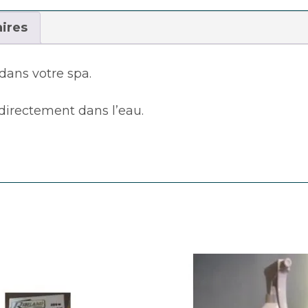
ires
dans votre spa.
 directement dans l’eau.