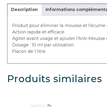
Description
Informations complémenta
Produit pour éliminer la mousse et l‘écume 
Action rapide et efficace.
Agiter avant usage et ajouter l’Anti-Mousse
Dosage : 10 ml par utilisation.
Flacon de 1 litre.
Produits similaires