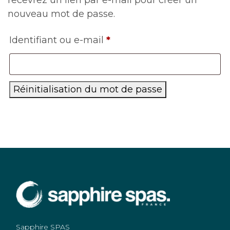
nouveau mot de passe.
Obligatoire
Identifiant ou e-mail
*
Réinitialisation du mot de passe
Sapphire SPAS