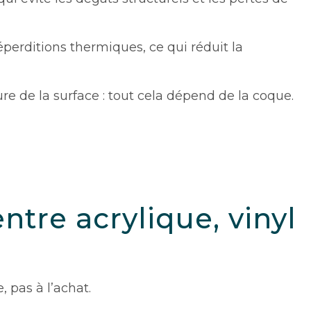
perditions thermiques, ce qui réduit la
ure de la surface : tout cela dépend de la coque.
tre acrylique, vinyl
 pas à l’achat.