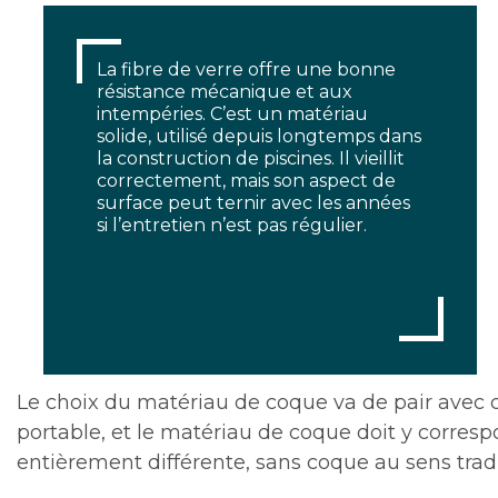
La fibre de verre offre une bonne
résistance mécanique et aux
intempéries. C’est un matériau
solide, utilisé depuis longtemps dans
la construction de piscines. Il vieillit
correctement, mais son aspect de
surface peut ternir avec les années
si l’entretien n’est pas régulier.
Le choix du matériau de coque va de pair avec 
portable, et le matériau de coque doit y corr
entièrement différente, sans coque au sens trad