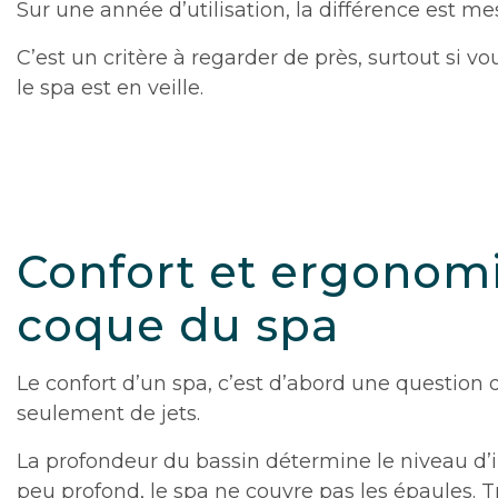
Sur une année d’utilisation, la différence est me
C’est un critère à regarder de près, surtout si 
le spa est en veille.
Confort et ergonomi
coque du spa
Le confort d’un spa, c’est d’abord une question 
seulement de jets.
La profondeur du bassin détermine le niveau d
peu profond, le spa ne couvre pas les épaules. T