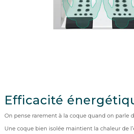
Efficacité énergétiq
On pense rarement à la coque quand on parle de
Une coque bien isolée maintient la chaleur de