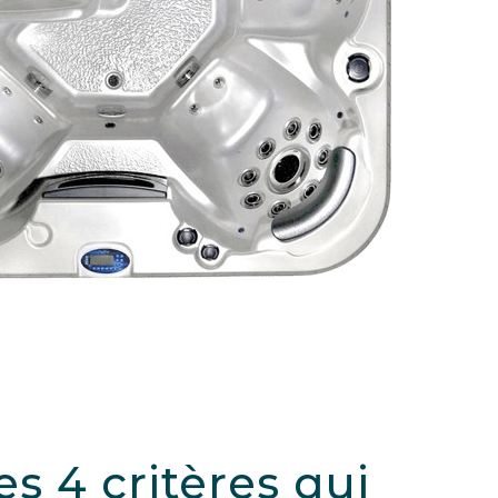
s 4 critères qui