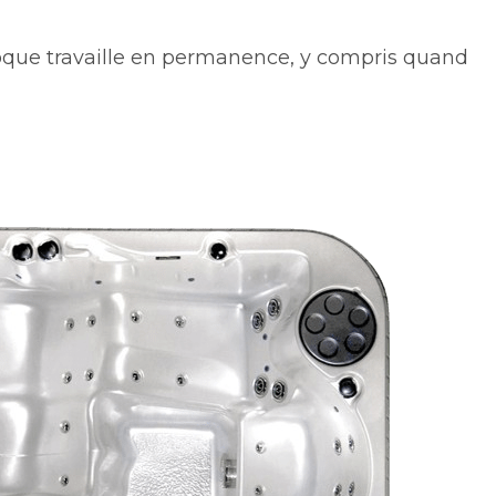
a coque travaille en permanence, y compris quand