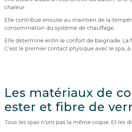
chaleur.
Elle contribue ensuite au maintien de la tempér
consommation du système de chauffage.
Elle détermine enfin le confort de baignade. La f
C’est le premier contact physique avec le spa, 
Les matériaux de coq
ester et fibre de ver
Tous les spas n’ont pas la même coque. Et les di