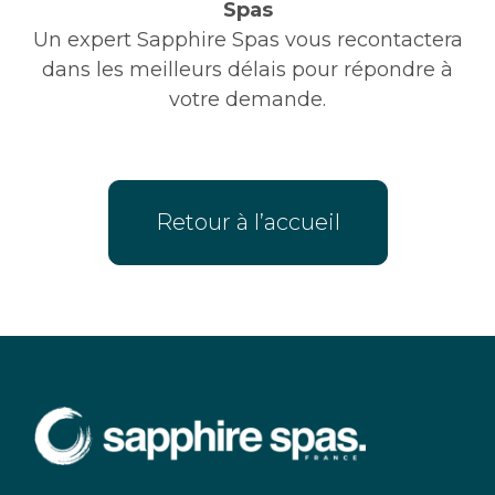
Spas
Un expert Sapphire Spas vous recontactera
dans les meilleurs délais pour répondre à
votre demande.
Retour à l’accueil