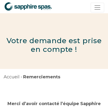
Panneau de gestion des cookies
Votre demande est prise
en compte !
Accueil
•
Remerciements
Merci d’avoir contacté l’équipe Sapphire