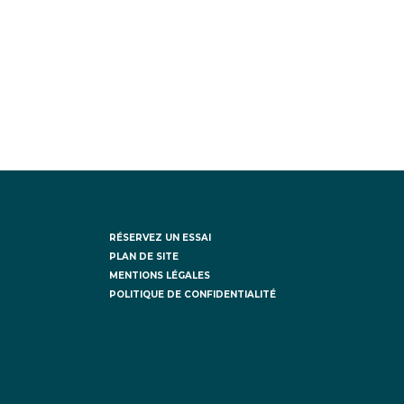
RÉSERVEZ UN ESSAI
PLAN DE SITE
MENTIONS LÉGALES
POLITIQUE DE CONFIDENTIALITÉ