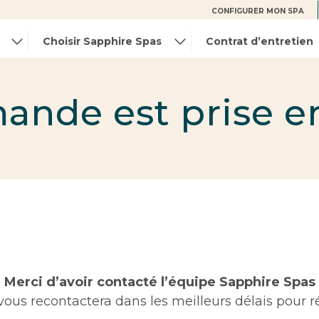
CONFIGURER MON SPA
Choisir Sapphire Spas
Contrat d’entretien
ande est prise e
Merci d’avoir contacté l’équipe Sapphire Spas
vous recontactera dans les meilleurs délais pour 