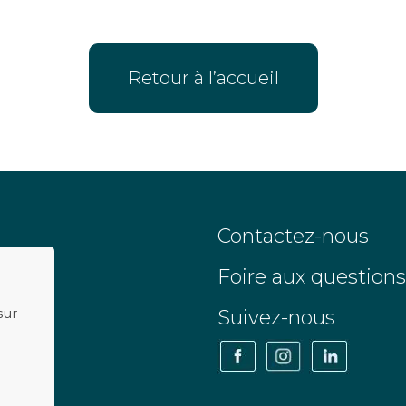
Retour à l’accueil
Contactez-nous
Foire aux questions
sur
Suivez-nous